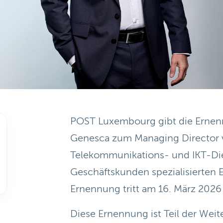
POST Luxembourg gibt die Ernen
Genesca zum Managing Director v
Telekommunikations- und IKT-Die
Geschäftskunden spezialisierten E
Ernennung tritt am 16. März 2026 i
Diese Ernennung ist Teil der Wei