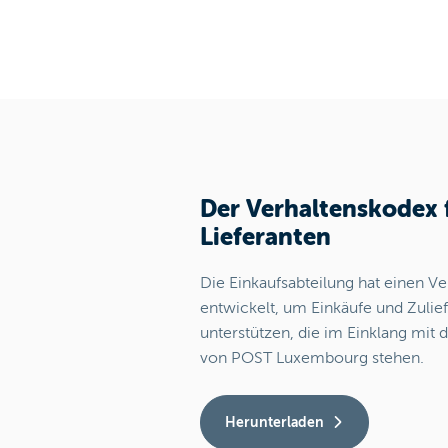
Der Verhaltenskodex 
Lieferanten
Die Einkaufsabteilung hat einen V
entwickelt, um Einkäufe und Zulie
unterstützen, die im Einklang mit
von POST Luxembourg stehen.
Herunterladen