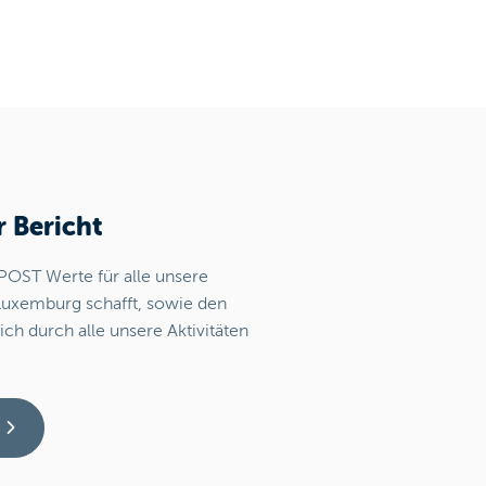
r Bericht
 POST Werte für alle unsere
Luxemburg schafft, sowie den
ich durch alle unsere Aktivitäten