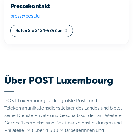
Pressekontakt
press@post.lu
Rufen Sie 2424-6868 an
Über POST Luxembourg
POST Luxembourg ist der größte Post- und
Telekommunikationsdienstleister des Landes und bietet
seine Dienste Privat- und Geschäftskunden an. Weitere
Geschäftsbereiche sind Postfinanzdienstleistungen und
Philatelie. Mit über 4.500 Mitarbeiterinnen und