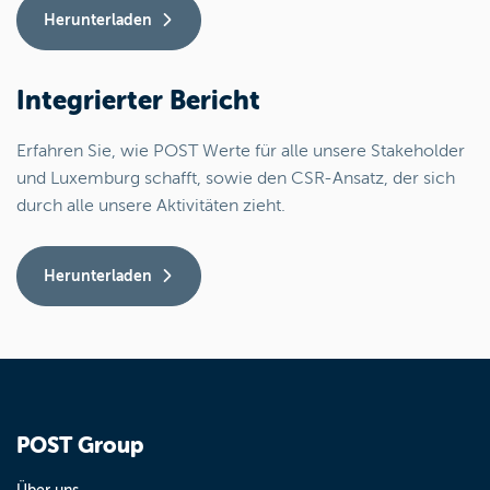
Herunterladen
Integrierter Bericht
Erfahren Sie, wie POST Werte für alle unsere Stakeholder
und Luxemburg schafft, sowie den CSR-Ansatz, der sich
durch alle unsere Aktivitäten zieht.
Herunterladen
POST Group