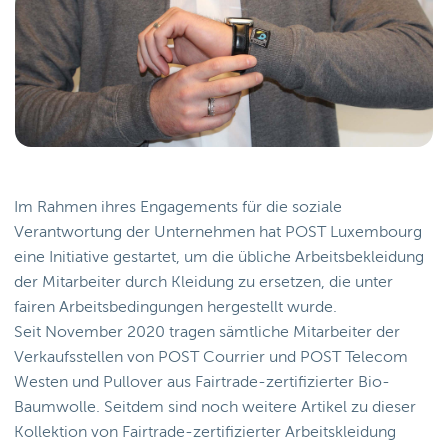
Im Rahmen ihres Engagements für die soziale
Verantwortung der Unternehmen hat POST Luxembourg
eine Initiative gestartet, um die übliche Arbeitsbekleidung
der Mitarbeiter durch Kleidung zu ersetzen, die unter
fairen Arbeitsbedingungen hergestellt wurde.
Seit November 2020 tragen sämtliche Mitarbeiter der
Verkaufsstellen von POST Courrier und POST Telecom
Westen und Pullover aus Fairtrade-zertifizierter Bio-
Baumwolle. Seitdem sind noch weitere Artikel zu dieser
Kollektion von Fairtrade-zertifizierter Arbeitskleidung