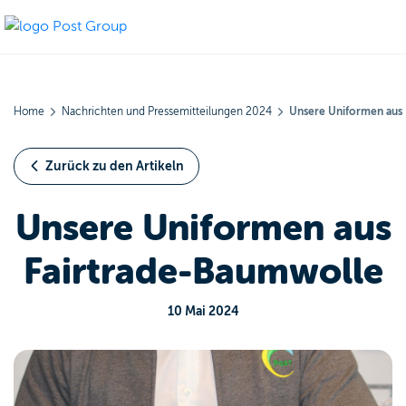
Home
Nachrichten und Pressemitteilungen 2024
Unsere Uniformen aus
Zurück zu den Artikeln
Unsere Uniformen aus
Fairtrade-Baumwolle
10 Mai 2024