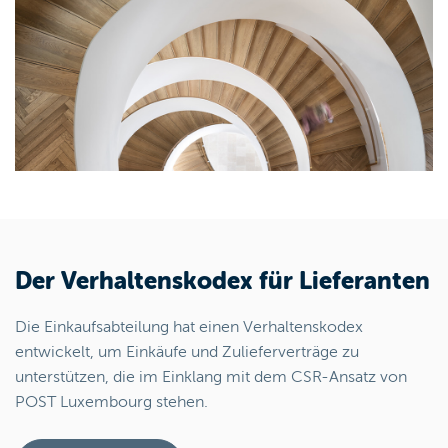
Der Verhaltenskodex für Lieferanten
Die Einkaufsabteilung hat einen Verhaltenskodex
entwickelt, um Einkäufe und Zulieferverträge zu
unterstützen, die im Einklang mit dem CSR-Ansatz von
POST Luxembourg stehen.