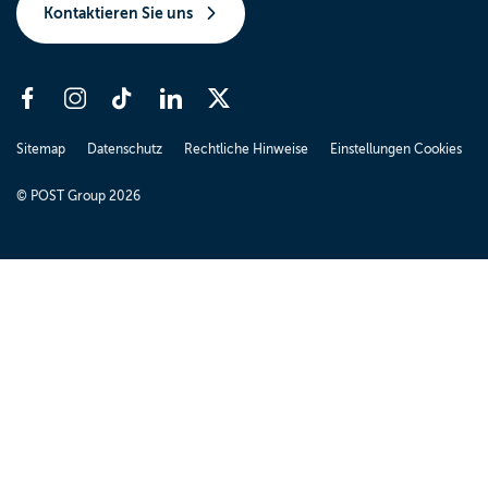
Kontaktieren Sie uns
Sitemap
Datenschutz
Rechtliche Hinweise
Einstellungen Cookies
© POST Group 2026