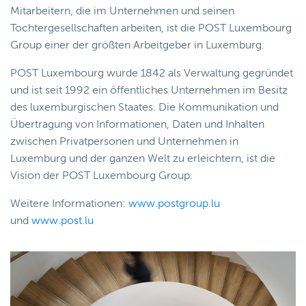
Mitarbeitern, die im Unternehmen und seinen
Tochtergesellschaften arbeiten, ist die POST Luxembourg
Group einer der größten Arbeitgeber in Luxemburg.
POST Luxembourg wurde 1842 als Verwaltung gegründet
und ist seit 1992 ein öffentliches Unternehmen im Besitz
des luxemburgischen Staates. Die Kommunikation und
Übertragung von Informationen, Daten und Inhalten
zwischen Privatpersonen und Unternehmen in
Luxemburg und der ganzen Welt zu erleichtern, ist die
Vision der POST Luxembourg Group.
Weitere Informationen:
www.postgroup.lu
und
www.post.lu