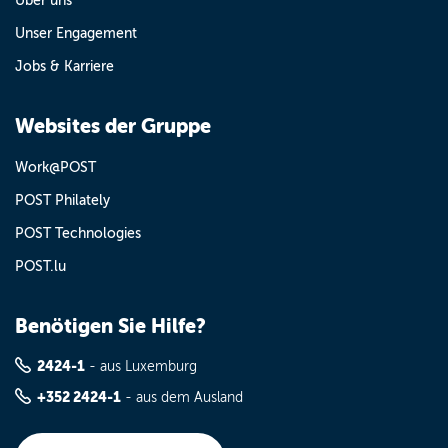
Über uns
Unser Engagement
Jobs & Karriere
Websites der Gruppe
Work@POST
POST Philately
POST Technologies
POST.lu
Benötigen Sie Hilfe?
2424-1
- aus Luxemburg
+352 2424-1
- aus dem Ausland