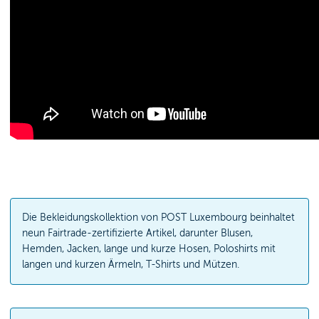
Die Bekleidungskollektion von POST Luxembourg beinhaltet
neun Fairtrade-zertifizierte Artikel, darunter Blusen,
Hemden, Jacken, lange und kurze Hosen, Poloshirts mit
langen und kurzen Ärmeln, T-Shirts und Mützen.