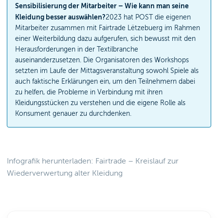
Sensibilisierung der Mitarbeiter – Wie kann man seine
Kleidung besser auswählen?
2023 hat POST die eigenen
Mitarbeiter zusammen mit Fairtrade Lëtzebuerg im Rahmen
einer Weiterbildung dazu aufgerufen, sich bewusst mit den
Herausforderungen in der Textilbranche
auseinanderzusetzen. Die Organisatoren des Workshops
setzten im Laufe der Mittagsveranstaltung sowohl Spiele als
auch faktische Erklärungen ein, um den Teilnehmern dabei
zu helfen, die Probleme in Verbindung mit ihren
Kleidungsstücken zu verstehen und die eigene Rolle als
Konsument genauer zu durchdenken.
Infografik herunterladen: Fairtrade – Kreislauf zur
Wiederverwertung alter Kleidung