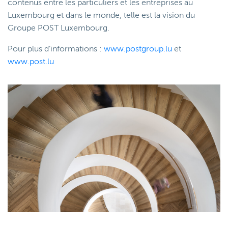
contenus entre les particuliers et les entreprises au
Luxembourg et dans le monde, telle est la vision du
Groupe POST Luxembourg.
Pour plus d’informations :
www.postgroup.lu
et
www.post.lu