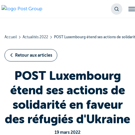
Accueil
Actualités 2022
POST Luxembourg étend ses actions de solidarit
Retour aux articles
POST Luxembourg
étend ses actions de
solidarité en faveur
des réfugiés d'Ukraine
19 mars 2022