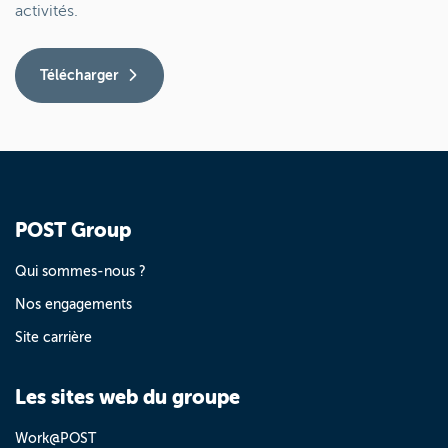
activités.
Télécharger
POST Group
Qui sommes-nous ?
Nos engagements
Site carrière
Les sites web du groupe
Work@POST