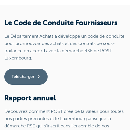
Le Code de Conduite Fournisseurs
Le Département Achats a développé un code de conduite
pour promouvoir des achats et des contrats de sous-
traitance en accord avec la démarche RSE de POST
Luxembourg.
Télécharger
Rapport annuel
Découvrez comment POST crée de la valeur pour toutes
nos parties prenantes et le Luxembourg ainsi que la
démarche RSE qui s’inscrit dans l’ensemble de nos