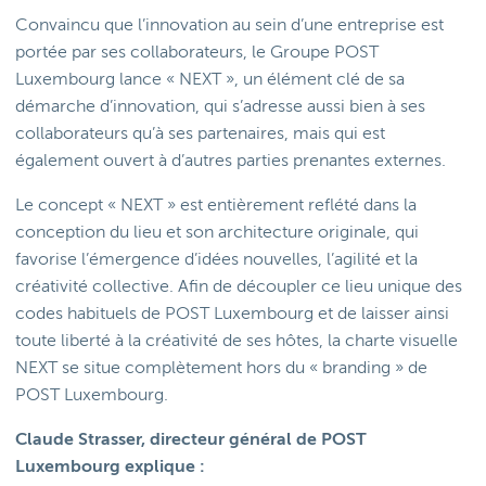
Convaincu que l’innovation au sein d’une entreprise est
portée par ses collaborateurs, le Groupe POST
Luxembourg lance « NEXT », un élément clé de sa
démarche d’innovation, qui s’adresse aussi bien à ses
collaborateurs qu’à ses partenaires, mais qui est
également ouvert à d’autres parties prenantes externes.
Le concept « NEXT » est entièrement reflété dans la
conception du lieu et son architecture originale, qui
favorise l’émergence d’idées nouvelles, l’agilité et la
créativité collective. Afin de découpler ce lieu unique des
codes habituels de POST Luxembourg et de laisser ainsi
toute liberté à la créativité de ses hôtes, la charte visuelle
NEXT se situe complètement hors du « branding » de
POST Luxembourg.
Claude Strasser, directeur général de POST
Luxembourg explique :