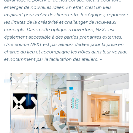
davantage le potentiel de nos collaborateurs pour faire
émerger de nouvelles idées. En effet, c’est un lieu
inspirant pour créer des liens entre les équipes, repousser
les limites de la créativité et challenger de nouveaux
concepts. Dans cette optique d’ouverture, NEXT est
également accessible à des parties prenantes externes.
Une équipe NEXT est par ailleurs dédiée pour la prise en
charge du lieu et accompagne les hôtes dans leur voyage
et notamment par la facilitation des ateliers. »