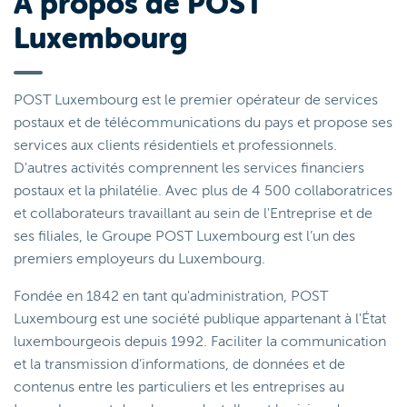
À propos de POST
Luxembourg
POST Luxembourg est le premier opérateur de services
postaux et de télécommunications du pays et propose ses
services aux clients résidentiels et professionnels.
D'autres activités comprennent les services financiers
postaux et la philatélie. Avec plus de 4 500 collaboratrices
et collaborateurs travaillant au sein de l'Entreprise et de
ses filiales, le Groupe POST Luxembourg est l’un des
premiers employeurs du Luxembourg.
Fondée en 1842 en tant qu'administration, POST
Luxembourg est une société publique appartenant à l'État
luxembourgeois depuis 1992. Faciliter la communication
et la transmission d’informations, de données et de
contenus entre les particuliers et les entreprises au