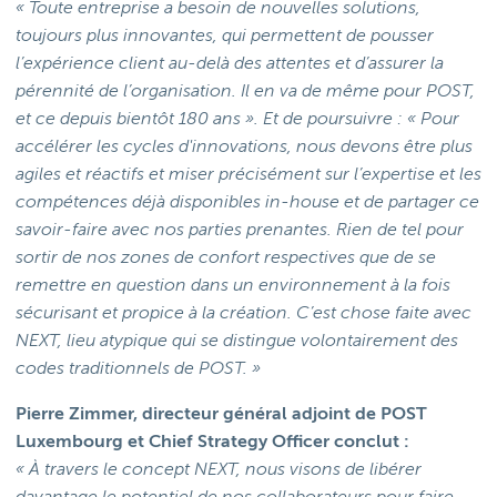
« Toute entreprise a besoin de nouvelles solutions,
toujours plus innovantes, qui permettent de pousser
l’expérience client au-delà des attentes et d’assurer la
pérennité de l’organisation. Il en va de même pour POST,
et ce depuis bientôt 180 ans ». Et de poursuivre : « Pour
accélérer les cycles d'innovations, nous devons être plus
agiles et réactifs et miser précisément sur l’expertise et les
compétences déjà disponibles in-house et de partager ce
savoir-faire avec nos parties prenantes. Rien de tel pour
sortir de nos zones de confort respectives que de se
remettre en question dans un environnement à la fois
sécurisant et propice à la création. C’est chose faite avec
NEXT, lieu atypique qui se distingue volontairement des
codes traditionnels de POST. »
Pierre Zimmer, directeur général adjoint de POST
Luxembourg et Chief Strategy Officer conclut :
« À travers le concept NEXT, nous visons de libérer