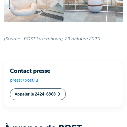
(Source : POST Luxembourg, 29 octobre 2021)
Contact presse
press@post.lu
Appeler le 2424-6868