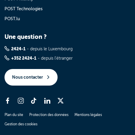
POST Technologies
POST.lu
Une question ?
2424-1
- depuis le Luxembourg
+352 2424-1
- depuis l'étranger
Nous contacter
Plan du site
Protection des données
Mentions légales
Gestion des cookies