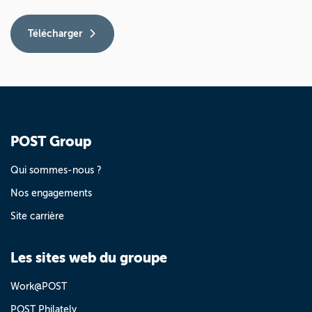
Télécharger
POST Group
Qui sommes-nous ?
Nos engagements
Site carrière
Les sites web du groupe
Work@POST
POST Philately