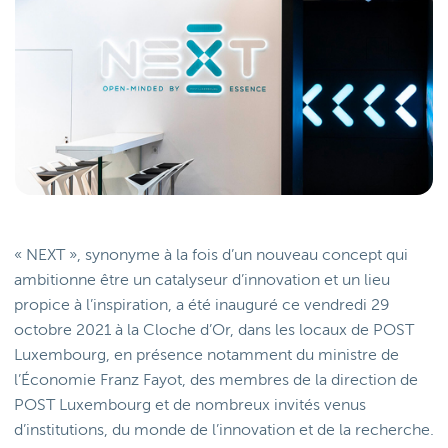
« NEXT », synonyme à la fois d’un nouveau concept qui
ambitionne être un catalyseur d’innovation et un lieu
propice à l’inspiration, a été inauguré ce vendredi 29
octobre 2021 à la Cloche d’Or, dans les locaux de POST
Luxembourg, en présence notamment du ministre de
l’Économie Franz Fayot, des membres de la direction de
POST Luxembourg et de nombreux invités venus
d’institutions, du monde de l’innovation et de la recherche.