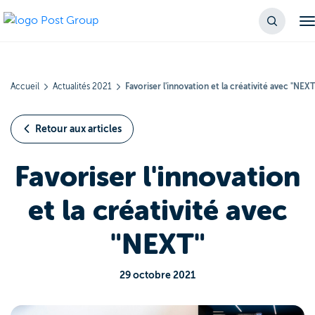
Accueil
Actualités 2021
Favoriser l'innovation et la créativité avec "NEXT
Retour aux articles
Favoriser l'innovation
et la créativité avec
"NEXT"
29 octobre 2021