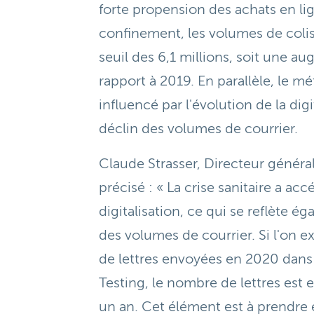
forte propension des achats en li
confinement, les volumes de coli
seuil des 6,1 millions, soit une a
rapport à 2019. En parallèle, le mé
influencé par l'évolution de la digi
déclin des volumes de courrier.
Claude Strasser, Directeur géné
précisé : « La crise sanitaire a ac
digitalisation, ce qui se reflète é
des volumes de courrier. Si l'on e
de lettres envoyées en 2020 dans 
Testing, le nombre de lettres est 
un an. Cet élément est à prendre