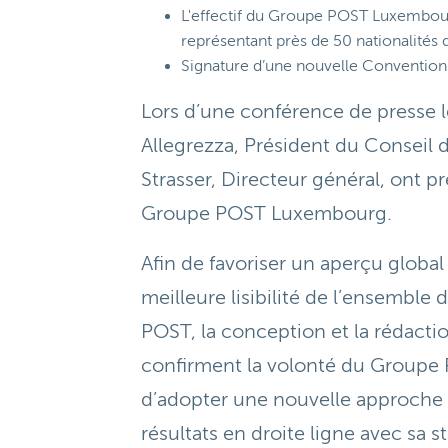
L'effectif du Groupe POST Luxembour
représentant près de 50 nationalités 
Signature d’une nouvelle Convention 
Lors d’une conférence de presse l
Allegrezza, Président du Conseil 
Strasser, Directeur général, ont p
Groupe POST Luxembourg.
Afin de favoriser un aperçu global
meilleure lisibilité de l’ensemble
POST, la conception et la rédact
confirment la volonté du Group
d’adopter une nouvelle approche 
résultats en droite ligne avec sa 