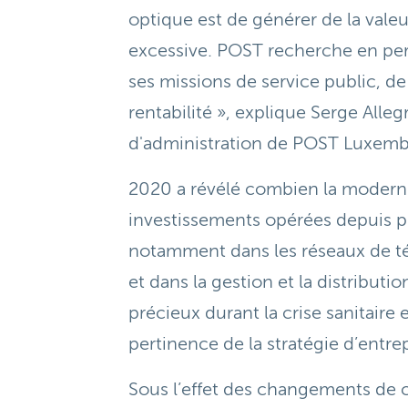
optique est de générer de la valeur
excessive. POST recherche en per
ses missions de service public, de 
rentabilité », explique Serge Alle
d'administration de POST Luxem
2020 a révélé combien la moderni
investissements opérées depuis p
notamment dans les réseaux de 
et dans la gestion et la distributio
précieux durant la crise sanitaire 
pertinence de la stratégie d’entre
Sous l’effet des changements de