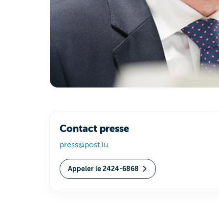
Contact presse
press@post.lu
Appeler le 2424-6868