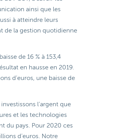
ication ainsi que les
ussi à atteindre leurs
t de la gestion quotidienne
baisse de 16 % à 153,4
résultat en hausse en 2019.
lions d’euros, une baisse de
s investissons l’argent que
ures et les technologies
nt du pays. Pour 2020 ces
llions d’euros. Notre