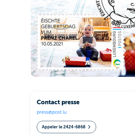
Contact presse
press@post.lu
Appeler le 2424-6868