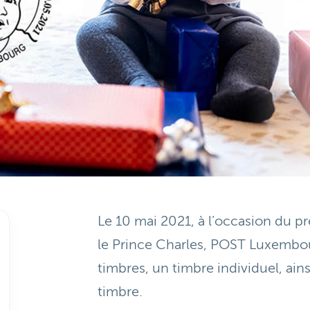
Le 10 mai 2021, à l’occasion du pr
le Prince Charles, POST Luxembou
timbres, un timbre individuel, ain
timbre.