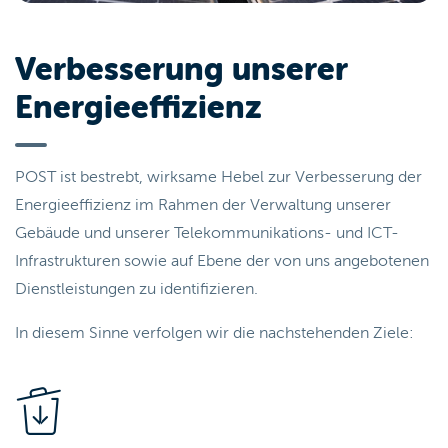
Verbesserung unserer
Energieeffizienz
POST ist bestrebt, wirksame Hebel zur Verbesserung der
Energieeffizienz im Rahmen der Verwaltung unserer
Gebäude und unserer Telekommunikations- und ICT-
Infrastrukturen sowie auf Ebene der von uns angebotenen
Dienstleistungen zu identifizieren.
In diesem Sinne verfolgen wir die nachstehenden Ziele: