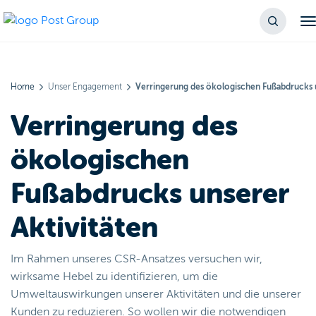
Home
Unser Engagement
Verringerung des ökologischen Fußabdrucks u
Verringerung des
ökologischen
Fußabdrucks unserer
Aktivitäten
Im Rahmen unseres CSR-Ansatzes versuchen wir,
wirksame Hebel zu identifizieren, um die
Umweltauswirkungen unserer Aktivitäten und die unserer
Kunden zu reduzieren. So wollen wir die notwendigen