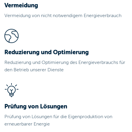
Vermeidung
Vermeidung von nicht notwendigem Energieverbrauch
Reduzierung und Optimierung
Reduzierung und Optimierung des Energieverbrauchs für
den Betrieb unserer Dienste
Prüfung von Lösungen
Prüfung von Lösungen für die Eigenproduktion von
erneuerbarer Energie