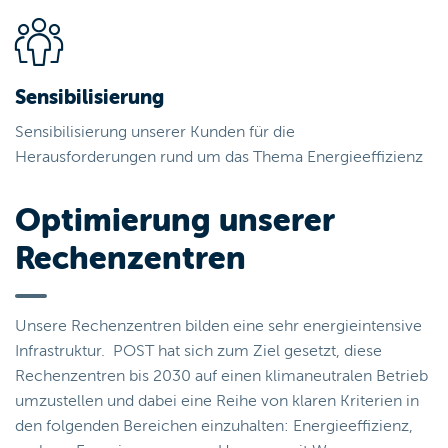
Sensibilisierung
Sensibilisierung unserer Kunden für die
Herausforderungen rund um das Thema Energieeffizienz
Optimierung unserer
Rechenzentren
Unsere Rechenzentren bilden eine sehr energieintensive
Infrastruktur. POST hat sich zum Ziel gesetzt, diese
Rechenzentren bis 2030 auf einen klimaneutralen Betrieb
umzustellen und dabei eine Reihe von klaren Kriterien in
den folgenden Bereichen einzuhalten: Energieeffizienz,