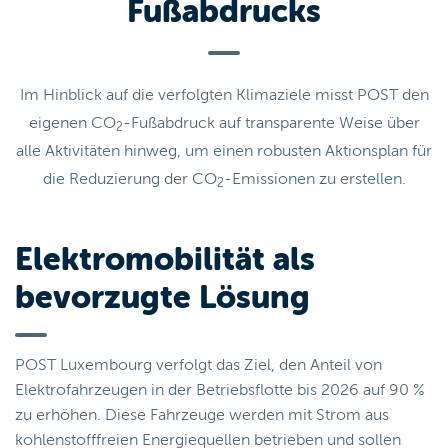
Fußabdrucks
Im Hinblick auf die verfolgten Klimaziele misst POST den
eigenen CO
-Fußabdruck auf transparente Weise über
2
alle Aktivitäten hinweg, um einen robusten Aktionsplan für
die Reduzierung der CO
-Emissionen zu erstellen.
2
Elektromobilität als
bevorzugte Lösung
POST Luxembourg verfolgt das Ziel, den Anteil von
Elektrofahrzeugen in der Betriebsflotte bis 2026 auf 90 %
zu erhöhen. Diese Fahrzeuge werden mit Strom aus
kohlenstofffreien Energiequellen betrieben und sollen