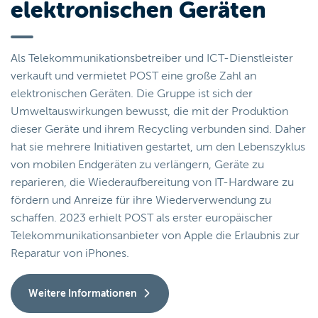
elektronischen Geräten
Als Telekommunikationsbetreiber und ICT-Dienstleister
verkauft und vermietet POST eine große Zahl an
elektronischen Geräten. Die Gruppe ist sich der
Umweltauswirkungen bewusst, die mit der Produktion
dieser Geräte und ihrem Recycling verbunden sind. Daher
hat sie mehrere Initiativen gestartet, um den Lebenszyklus
von mobilen Endgeräten zu verlängern, Geräte zu
reparieren, die Wiederaufbereitung von IT-Hardware zu
fördern und Anreize für ihre Wiederverwendung zu
schaffen. 2023 erhielt POST als erster europäischer
Telekommunikationsanbieter von Apple die Erlaubnis zur
Reparatur von iPhones.
Weitere Informationen