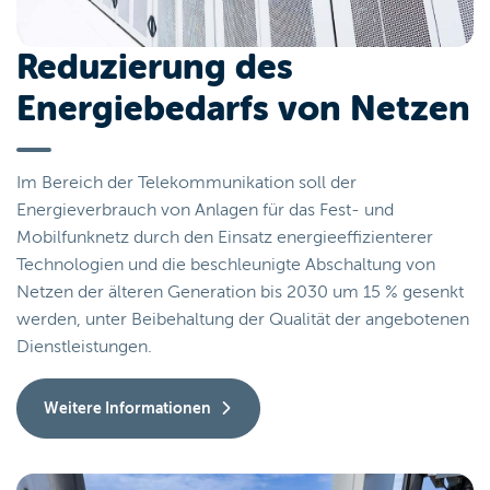
Reduzierung des
Energiebedarfs von Netzen
Im Bereich der Telekommunikation soll der
Energieverbrauch von Anlagen für das Fest- und
Mobilfunknetz durch den Einsatz energieeffizienterer
Technologien und die beschleunigte Abschaltung von
Netzen der älteren Generation bis 2030 um 15 % gesenkt
werden, unter Beibehaltung der Qualität der angebotenen
Dienstleistungen.
Weitere Informationen