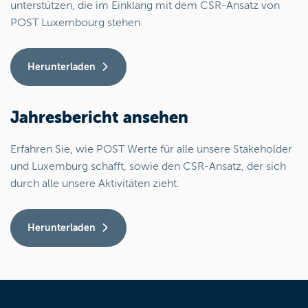
unterstützen, die im Einklang mit dem CSR-Ansatz von
POST Luxembourg stehen.
Herunterladen
Jahresbericht ansehen
Erfahren Sie, wie POST Werte für alle unsere Stakeholder
und Luxemburg schafft, sowie den CSR-Ansatz, der sich
durch alle unsere Aktivitäten zieht.
Herunterladen