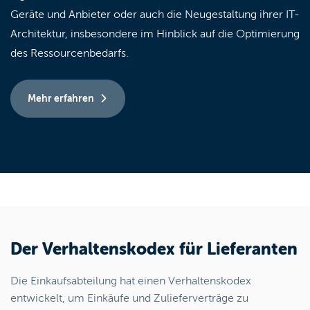
Geräte und Anbieter oder auch die Neugestaltung ihrer IT-
Architektur, insbesondere im Hinblick auf die Optimierung
des Ressourcenbedarfs.
Mehr erfahren
Der Verhaltenskodex für Lieferanten
Die Einkaufsabteilung hat einen Verhaltenskodex
entwickelt, um Einkäufe und Zulieferverträge zu