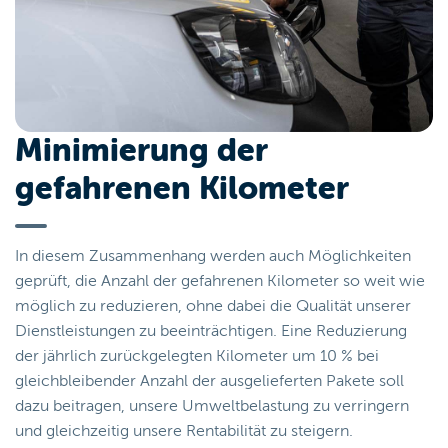
Minimierung der
gefahrenen Kilometer
In diesem Zusammenhang werden auch Möglichkeiten
geprüft, die Anzahl der gefahrenen Kilometer so weit wie
möglich zu reduzieren, ohne dabei die Qualität unserer
Dienstleistungen zu beeinträchtigen. Eine Reduzierung
der jährlich zurückgelegten Kilometer um 10 % bei
gleichbleibender Anzahl der ausgelieferten Pakete soll
dazu beitragen, unsere Umweltbelastung zu verringern
und gleichzeitig unsere Rentabilität zu steigern.