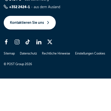
+352 2424-1
- aus dem Ausland
Kontaktieren Sie uns
Sitemap
Datenschutz
Rechtliche Hinweise
Einstellungen Cookies
© POST Group 2026