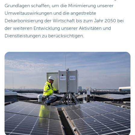
Grundlagen schaffen, um die Minimierung unserer
Umweltauswirkungen und die angestrebte
Dekarbonisierung der Wirtschaft bis zum Jahr 2050 bei
der weiteren Entwicklung unserer Aktivitäten und
Dienstleistungen zu berücksichtigen.