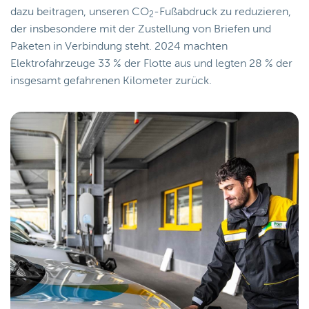
dazu beitragen, unseren CO
-Fußabdruck zu reduzieren,
2
der insbesondere mit der Zustellung von Briefen und
Paketen in Verbindung steht. 2024 machten
Elektrofahrzeuge 33 % der Flotte aus und legten 28 % der
insgesamt gefahrenen Kilometer zurück.