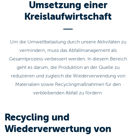
Umsetzung einer
Kreislaufwirtschaft
Um die Umweltbelastung durch unsere Aktivitäten zu
vermindern, muss das Abfallmanagement als
Gesamtprozess verbessert werden. In diesem Bereich
geht es darum, die Produktion an der Quelle zu
reduzieren und zugleich die Wiederverwendung von
Materialien sowie Recyclingmaßnahmen für den
verbleibenden Abfall zu fördern.
Recycling und
Wiederverwertung von