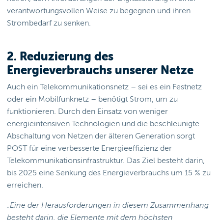
verantwortungsvollen Weise zu begegnen und ihren
Strombedarf zu senken.
2. Reduzierung des
Energieverbrauchs unserer Netze
Auch ein Telekommunikationsnetz – sei es ein Festnetz
oder ein Mobilfunknetz – benötigt Strom, um zu
funktionieren. Durch den Einsatz von weniger
energieintensiven Technologien und die beschleunigte
Abschaltung von Netzen der älteren Generation sorgt
POST für eine verbesserte Energieeffizienz der
Telekommunikationsinfrastruktur. Das Ziel besteht darin,
bis 2025 eine Senkung des Energieverbrauchs um 15 % zu
erreichen.
„Eine der Herausforderungen in diesem Zusammenhang
besteht darin, die Elemente mit dem höchsten