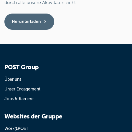
durch alle unsere Aktivitäten zieht.
Herunterladen
POST Group
Über uns
Unser Engagement
Jobs & Karriere
Websites der Gruppe
Work@POST