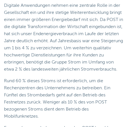
Digitale Anwendungen nehmen eine zentrale Rolle in der
Gesellschaft ein und ihre stetige Weiterentwicklung bringt
einen immer größeren Energiebedarf mit sich. Da POST in
die digitale Transformation der Wirtschaft eingebunden ist,
hat sich unser Endenergieverbrauch im Laufe der letzten
Jahre deutlich erhöht. Auf Jahresbasis war eine Steigerung
um 1 bis 4 % zu verzeichnen. Um weiterhin qualitativ
hochwertige Dienstleistungen für ihre Kunden zu
erbringen, benötigt die Gruppe Strom im Umfang von
etwa 2 % des landesweiten jährlichen Stromverbrauchs.
Rund 60 % dieses Stroms ist erforderlich, um die
Rechenzentren des Unternehmens zu betreiben. Ein
Fünftel des Strombedarfs geht auf den Betrieb des
Festnetzes zurück. Weniger als 10 % des von POST
bezogenen Stroms dient dem Betrieb des
Mobilfunknetzes.