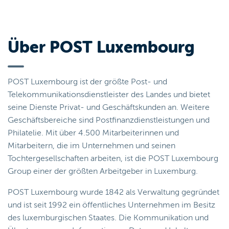
Über POST Luxembourg
POST Luxembourg ist der größte Post- und
Telekommunikationsdienstleister des Landes und bietet
seine Dienste Privat- und Geschäftskunden an. Weitere
Geschäftsbereiche sind Postfinanzdienstleistungen und
Philatelie. Mit über 4.500 Mitarbeiterinnen und
Mitarbeitern, die im Unternehmen und seinen
Tochtergesellschaften arbeiten, ist die POST Luxembourg
Group einer der größten Arbeitgeber in Luxemburg.
POST Luxembourg wurde 1842 als Verwaltung gegründet
und ist seit 1992 ein öffentliches Unternehmen im Besitz
des luxemburgischen Staates. Die Kommunikation und