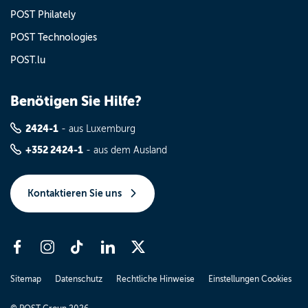
POST Philately
POST Technologies
POST.lu
Benötigen Sie Hilfe?
2424-1
- aus Luxemburg
+352 2424-1
- aus dem Ausland
Kontaktieren Sie uns
Sitemap
Datenschutz
Rechtliche Hinweise
Einstellungen Cookies