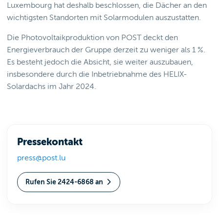
Luxembourg hat deshalb beschlossen, die Dächer an den
wichtigsten Standorten mit Solarmodulen auszustatten.
Die Photovoltaikproduktion von POST deckt den
Energieverbrauch der Gruppe derzeit zu weniger als 1 %.
Es besteht jedoch die Absicht, sie weiter auszubauen,
insbesondere durch die Inbetriebnahme des HELIX-
Solardachs im Jahr 2024.
Pressekontakt
press@post.lu
Rufen Sie 2424-6868 an