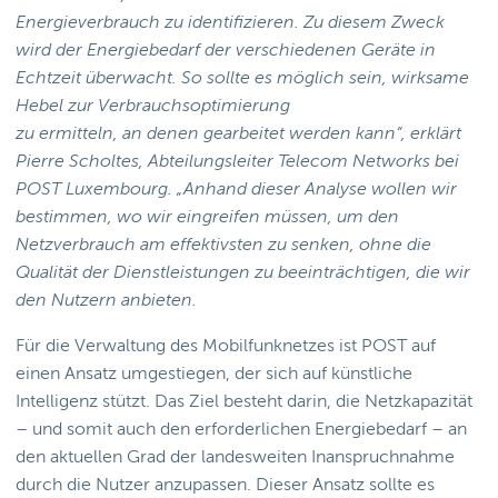
Energieverbrauch zu identifizieren. Zu diesem Zweck
wird der Energiebedarf der verschiedenen Geräte in
Echtzeit überwacht. So sollte es möglich sein, wirksame
Hebel zur Verbrauchsoptimierung
zu ermitteln, an denen gearbeitet werden kann“, erklärt
Pierre Scholtes, Abteilungsleiter Telecom Networks bei
POST Luxembourg. „Anhand dieser Analyse wollen wir
bestimmen, wo wir eingreifen müssen, um den
Netzverbrauch am effektivsten zu senken, ohne die
Qualität der Dienstleistungen zu beeinträchtigen, die wir
den Nutzern anbieten.
Für die Verwaltung des Mobilfunknetzes ist POST auf
einen Ansatz umgestiegen, der sich auf künstliche
Intelligenz stützt. Das Ziel besteht darin, die Netzkapazität
– und somit auch den erforderlichen Energiebedarf – an
den aktuellen Grad der landesweiten Inanspruchnahme
durch die Nutzer anzupassen. Dieser Ansatz sollte es