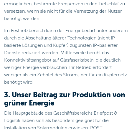
ermöglichen, bestimmte Frequenzen in den Tiefschlaf zu
versetzen, wenn sie nicht für die Vernetzung der Nutzer
benötigt werden.
Im Festnetzbereich kann der Energiebedarf unter anderem
durch die Abschaltung älterer Technologien (nicht IP-
basierte Lösungen und Kupfer) zugunsten IP-basierter
Dienste reduziert werden. Mittlerweile beruht das
Konnektivitätsangebot auf Glasfaserkabeln, die deutlich
weniger Energie verbrauchen. Ihr Betrieb erfordert
weniger als ein Zehntel des Stroms, der für ein Kupfernetz
benötigt wird.
3. Unser Beitrag zur Produktion von
grüner Energie
Die Hauptgebäude des Geschäftsbereichs Briefpost &
Logistik haben sich als besonders geeignet für die
Installation von Solarmodulen erwiesen. POST