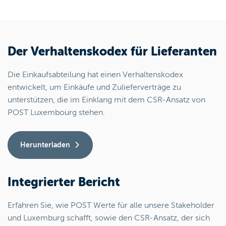
Der Verhaltenskodex für Lieferanten
Die Einkaufsabteilung hat einen Verhaltenskodex
entwickelt, um Einkäufe und Zulieferverträge zu
unterstützen, die im Einklang mit dem CSR-Ansatz von
POST Luxembourg stehen.
Herunterladen
Integrierter Bericht
Erfahren Sie, wie POST Werte für alle unsere Stakeholder
und Luxemburg schafft, sowie den CSR-Ansatz, der sich