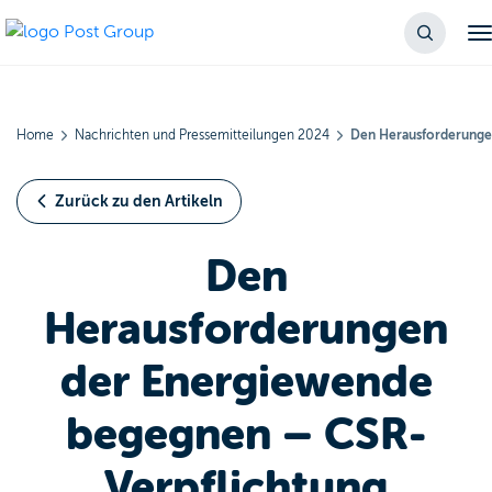
Home
Nachrichten und Pressemitteilungen 2024
Den Herausforderunge
Zurück zu den Artikeln
Den
Herausforderungen
der Energiewende
begegnen – CSR-
Verpflichtung