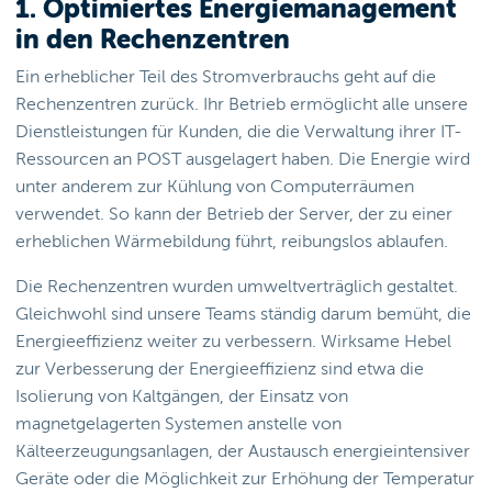
1. Optimiertes Energiemanagement
in den Rechenzentren
Ein erheblicher Teil des Stromverbrauchs geht auf die
Rechenzentren zurück. Ihr Betrieb ermöglicht alle unsere
Dienstleistungen für Kunden, die die Verwaltung ihrer IT-
Ressourcen an POST ausgelagert haben. Die Energie wird
unter anderem zur Kühlung von Computerräumen
verwendet. So kann der Betrieb der Server, der zu einer
erheblichen Wärmebildung führt, reibungslos ablaufen.
Die Rechenzentren wurden umweltverträglich gestaltet.
Gleichwohl sind unsere Teams ständig darum bemüht, die
Energieeffizienz weiter zu verbessern. Wirksame Hebel
zur Verbesserung der Energieeffizienz sind etwa die
Isolierung von Kaltgängen, der Einsatz von
magnetgelagerten Systemen anstelle von
Kälteerzeugungsanlagen, der Austausch energieintensiver
Geräte oder die Möglichkeit zur Erhöhung der Temperatur