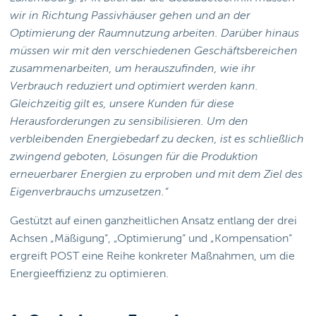
wir in Richtung Passivhäuser gehen und an der
Optimierung der Raumnutzung arbeiten. Darüber hinaus
müssen wir mit den verschiedenen Geschäftsbereichen
zusammenarbeiten, um herauszufinden, wie ihr
Verbrauch reduziert und optimiert werden kann.
Gleichzeitig gilt es, unsere Kunden für diese
Herausforderungen zu sensibilisieren. Um den
verbleibenden Energiebedarf zu decken, ist es schließlich
zwingend geboten, Lösungen für die Produktion
erneuerbarer Energien zu erproben und mit dem Ziel des
Eigenverbrauchs umzusetzen.“
Gestützt auf einen ganzheitlichen Ansatz entlang der drei
Achsen „Mäßigung“, „Optimierung“ und „Kompensation“
ergreift POST eine Reihe konkreter Maßnahmen, um die
Energieeffizienz zu optimieren.