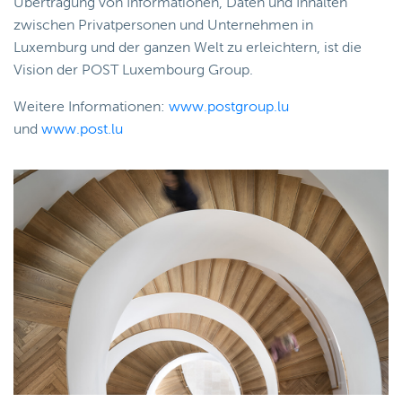
Übertragung von Informationen, Daten und Inhalten
zwischen Privatpersonen und Unternehmen in
Luxemburg und der ganzen Welt zu erleichtern, ist die
Vision der POST Luxembourg Group.
Weitere Informationen:
www.postgroup.lu
und
www.post.lu