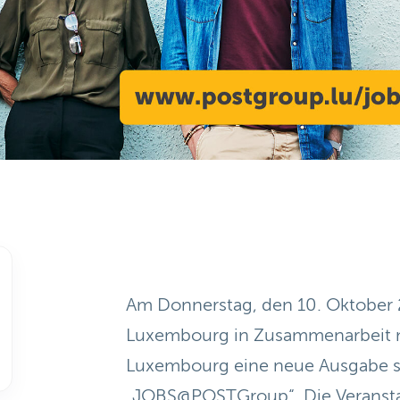
Am Donnerstag, den 10. Oktober 
Luxembourg in Zusammenarbeit
Luxembourg eine neue Ausgabe s
„JOBS@POSTGroup“. Die Veransta