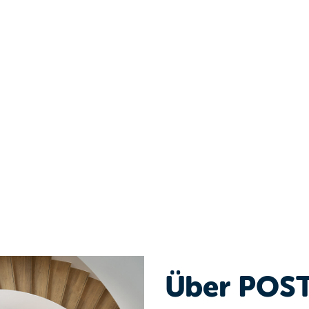
Über POS