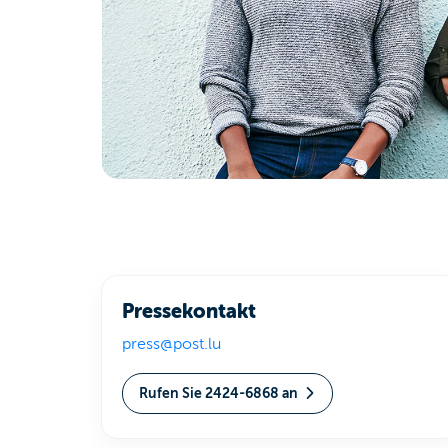
Pressekontakt
press@post.lu
Rufen Sie 2424-6868 an