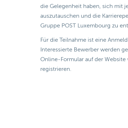
die Gelegenheit haben, sich mit j
auszutauschen und die Karrierepe
Gruppe POST Luxembourg zu ent
Für die Teilnahme ist eine Anmeld
Interessierte Bewerber werden ge
Online-Formular auf der Website
registrieren.