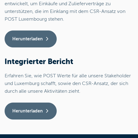
entwickelt, um Einkäufe und Zulieferverträge zu
unterstützen, die im Einklang mit dem CSR-Ansatz von
POST Luxembourg stehen.
Herunterladen
Integrierter Bericht
Erfahren Sie, wie POST Werte für alle unsere Stakeholder
und Luxemburg schafft, sowie den CSR-Ansatz, der sich
durch alle unsere Aktivitäten zieht.
Herunterladen