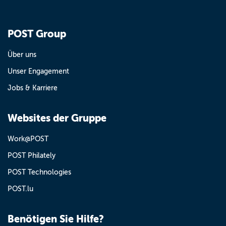
POST Group
Über uns
Unser Engagement
Jobs & Karriere
Websites der Gruppe
Work@POST
POST Philately
POST Technologies
POST.lu
Benötigen Sie Hilfe?