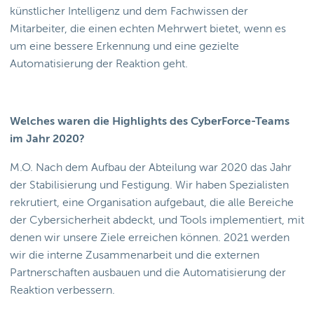
künstlicher Intelligenz und dem Fachwissen der
Mitarbeiter, die einen echten Mehrwert bietet, wenn es
um eine bessere Erkennung und eine gezielte
Automatisierung der Reaktion geht.
Welches waren die Highlights des CyberForce-Teams
im Jahr 2020?
M.O. Nach dem Aufbau der Abteilung war 2020 das Jahr
der Stabilisierung und Festigung. Wir haben Spezialisten
rekrutiert, eine Organisation aufgebaut, die alle Bereiche
der Cybersicherheit abdeckt, und Tools implementiert, mit
denen wir unsere Ziele erreichen können. 2021 werden
wir die interne Zusammenarbeit und die externen
Partnerschaften ausbauen und die Automatisierung der
Reaktion verbessern.