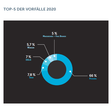
TOP-5 DER VORFÄLLE 2020