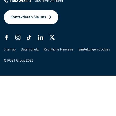
+352 2424-1
- aus dem Ausland
Kontaktieren Sie uns
Sitemap
Datenschutz
Rechtliche Hinweise
Einstellungen Cookies
© POST Group 2026