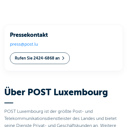
Pressekontakt
press@post.lu
Rufen Sie 2424-6868 an
Über POST Luxembourg
POST Luxembourg ist der größte Post- und
Telekommunikationsdienstleister des Landes und bietet
seine Dienste Privat- und Geschäftskunden an. Weitere