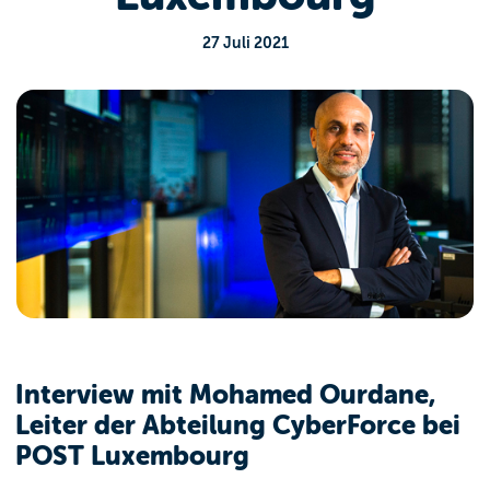
27 Juli 2021
Interview mit Mohamed Ourdane,
Leiter der Abteilung CyberForce bei
POST Luxembourg