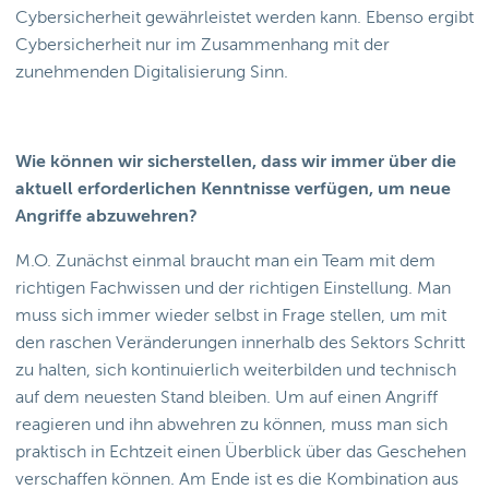
Cybersicherheit gewährleistet werden kann. Ebenso ergibt
Cybersicherheit nur im Zusammenhang mit der
zunehmenden Digitalisierung Sinn.
Wie können wir sicherstellen, dass wir immer über die
aktuell erforderlichen Kenntnisse verfügen, um neue
Angriffe abzuwehren?
M.O. Zunächst einmal braucht man ein Team mit dem
richtigen Fachwissen und der richtigen Einstellung. Man
muss sich immer wieder selbst in Frage stellen, um mit
den raschen Veränderungen innerhalb des Sektors Schritt
zu halten, sich kontinuierlich weiterbilden und technisch
auf dem neuesten Stand bleiben. Um auf einen Angriff
reagieren und ihn abwehren zu können, muss man sich
praktisch in Echtzeit einen Überblick über das Geschehen
verschaffen können. Am Ende ist es die Kombination aus