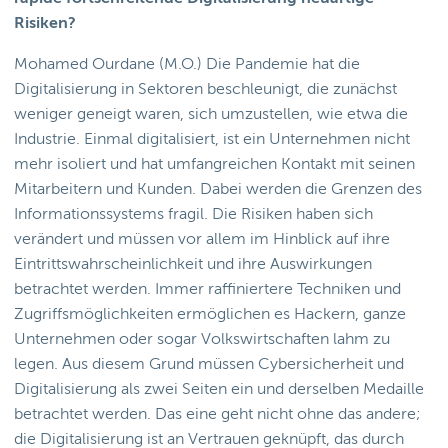
Risiken?
Mohamed Ourdane (M.O.) Die Pandemie hat die
Digitalisierung in Sektoren beschleunigt, die zunächst
weniger geneigt waren, sich umzustellen, wie etwa die
Industrie. Einmal digitalisiert, ist ein Unternehmen nicht
mehr isoliert und hat umfangreichen Kontakt mit seinen
Mitarbeitern und Kunden. Dabei werden die Grenzen des
Informationssystems fragil. Die Risiken haben sich
verändert und müssen vor allem im Hinblick auf ihre
Eintrittswahrscheinlichkeit und ihre Auswirkungen
betrachtet werden. Immer raffiniertere Techniken und
Zugriffsmöglichkeiten ermöglichen es Hackern, ganze
Unternehmen oder sogar Volkswirtschaften lahm zu
legen. Aus diesem Grund müssen Cybersicherheit und
Digitalisierung als zwei Seiten ein und derselben Medaille
betrachtet werden. Das eine geht nicht ohne das andere;
die Digitalisierung ist an Vertrauen geknüpft, das durch