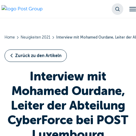
Home
Neuigkeiten 2021
Interview mit Mohamed Ourdane, Leiter der 
Zurück zu den Artikeln
Interview mit
Mohamed Ourdane,
Leiter der Abteilung
CyberForce bei POST
Luxembourg