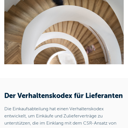
Der Verhaltenskodex für Lieferanten
Die Einkaufsabteilung hat einen Verhaltenskodex
entwickelt, um Einkäufe und Zulieferverträge zu
unterstützen, die im Einklang mit dem CSR-Ansatz von