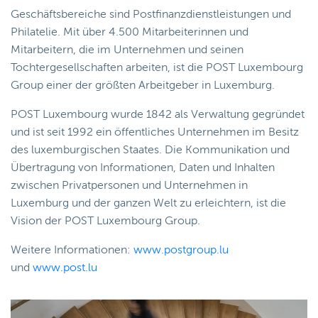
Geschäftsbereiche sind Postfinanzdienstleistungen und
Philatelie. Mit über 4.500 Mitarbeiterinnen und
Mitarbeitern, die im Unternehmen und seinen
Tochtergesellschaften arbeiten, ist die POST Luxembourg
Group einer der größten Arbeitgeber in Luxemburg.
POST Luxembourg wurde 1842 als Verwaltung gegründet
und ist seit 1992 ein öffentliches Unternehmen im Besitz
des luxemburgischen Staates. Die Kommunikation und
Übertragung von Informationen, Daten und Inhalten
zwischen Privatpersonen und Unternehmen in
Luxemburg und der ganzen Welt zu erleichtern, ist die
Vision der POST Luxembourg Group.
Weitere Informationen:
www.postgroup.lu
und
www.post.lu