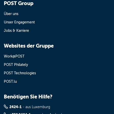
POST Group
Über uns
Unser Engagement
Jobs & Karriere
Websites der Gruppe
Work@POST
POST Philately
POST Technologies
POST.lu
Benötigen Sie Hilfe?
2424-1
- aus Luxemburg