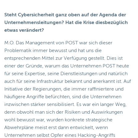
Steht Cybersicherheit ganz oben auf der Agenda der
Unternehmensleitungen? Hat die Krise diesbezüglich
etwas verändert?
M.O. Das Management von POST war sich dieser
Problematik immer bewusst und hat uns die
entsprechenden Mittel zur Verfügung gestellt. Dies ist
einer der Gründe, warum das Unternehmen POST heute
für seine Expertise, seine Dienstleistungen und natürlich
auch für seine Infrastruktur bekannt und anerkannt ist. Auf
Initiative der Regierungen, die immer raffiniertere und
häufigere Angriffe befürchten, sind die Unternehmen
inzwischen stärker sensibilisiert. Es war ein langer Weg,
denn obwohl man sich der Risiken und Auswirkungen
wohl bewusst war, wurden konkrete strategische
Abwehrpläne meist erst dann entwickelt, wenn
Unternehmen selbst Opfer eines Hacking-Angriffs