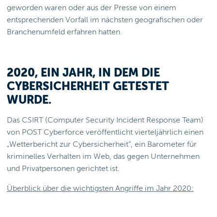
geworden waren oder aus der Presse von einem
entsprechenden Vorfall im nächsten geografischen oder
Branchenumfeld erfahren hatten.
2020, EIN JAHR, IN DEM DIE
CYBERSICHERHEIT GETESTET
WURDE.
Das CSIRT (Computer Security Incident Response Team)
von POST Cyberforce veröffentlicht vierteljährlich einen
„Wetterbericht zur Cybersicherheit“, ein Barometer für
kriminelles Verhalten im Web, das gegen Unternehmen
und Privatpersonen gerichtet ist.
Überblick über die wichtigsten Angriffe im Jahr 2020: