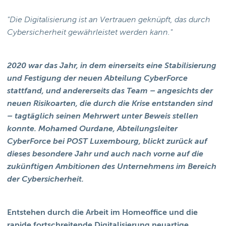
"Die Digitalisierung ist an Vertrauen geknüpft, das durch
Cybersicherheit gewährleistet werden kann."
2020 war das Jahr, in dem einerseits eine Stabilisierung
und Festigung der neuen Abteilung CyberForce
stattfand, und andererseits das Team – angesichts der
neuen Risikoarten, die durch die Krise entstanden sind
– tagtäglich seinen Mehrwert unter Beweis stellen
konnte. Mohamed Ourdane, Abteilungsleiter
CyberForce bei POST Luxembourg, blickt zurück auf
dieses besondere Jahr und auch nach vorne auf die
zukünftigen Ambitionen des Unternehmens im Bereich
der Cybersicherheit.
Entstehen durch die Arbeit im Homeoffice und die
rapide fortschreitende Digitalisierung neuartige