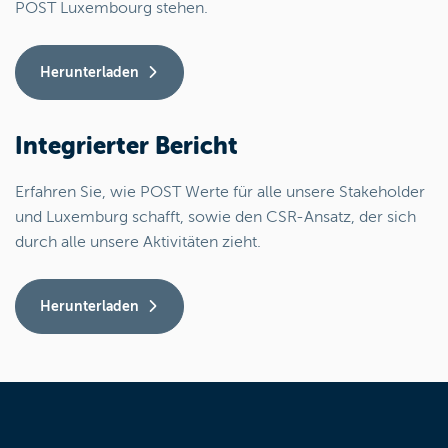
POST Luxembourg stehen.
Herunterladen
Integrierter Bericht
Erfahren Sie, wie POST Werte für alle unsere Stakeholder
und Luxemburg schafft, sowie den CSR-Ansatz, der sich
durch alle unsere Aktivitäten zieht.
Herunterladen